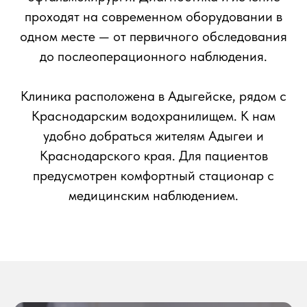
проходят на современном оборудовании в
одном месте — от первичного обследования
до послеоперационного наблюдения.
Клиника расположена в Адыгейске, рядом с
Краснодарским водохранилищем. К нам
удобно добраться жителям Адыгеи и
Краснодарского края. Для пациентов
предусмотрен комфортный стационар с
медицинским наблюдением.