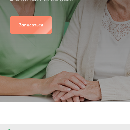
Записаться