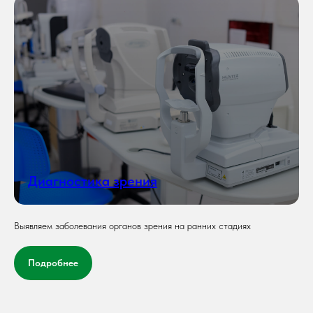
Диагностика зрения
Выявляем заболевания органов зрения на ранних стадиях
Подробнее