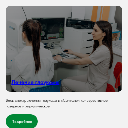
Лечение глаукомы
Весь спектр лечения глаукомы в «Санталь»: консервативное,
лазерное и хирургическое
Подробнее