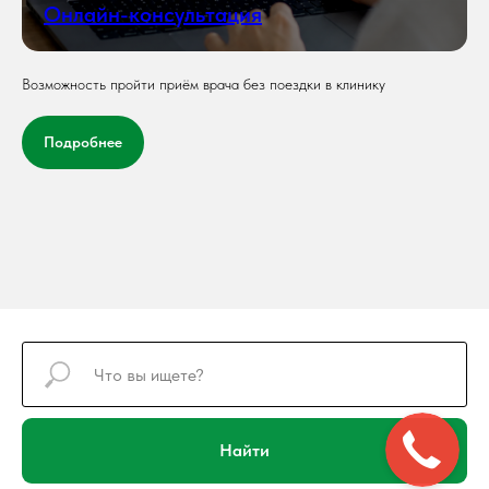
Онлайн-консультация
Возможность пройти приём врача без поездки в клинику
Подробнее
Найти