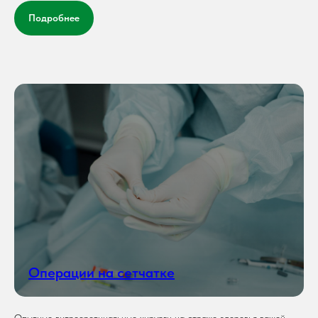
Подробнее
Операции на сетчатке