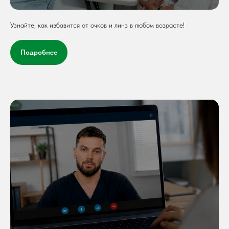
Узнайте, как избавится от очков и линз в любом возрасте!
Подробнее