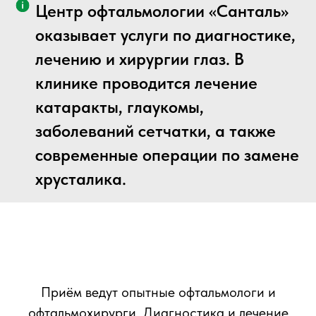
Центр офтальмологии «Санталь»
оказывает услуги по диагностике,
лечению и хирургии глаз. В
клинике проводится лечение
катаракты, глаукомы,
заболеваний сетчатки, а также
современные операции по замене
хрусталика.
Приём ведут опытные офтальмологи и
офтальмохирурги. Диагностика и лечение