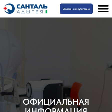
Онлайн-консультация
ОФИЦИАЛЬНАЯ
ИНФОРМАЦИЯ