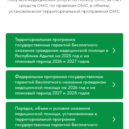
средств ОМС, по правилам ОМС, в объеме,
установленном территориальной программой ОМС.
Территориальная программа
государственных гарантий бесплатного
оказания гражданам медицинской помощи в
Республике Адыгея на 2025 год и на
плановый период 2026 и 2027 годов
Федеральная программа государственных
гарантий бесплатного оказания гражданам
медицинской помощи на 2026 год и на
плановый период 2027 и 2028 годов
Порядок, объем и условия оказания
медицинской помощи, установленных в
территориальной программе
государственных гарантий бесплатного