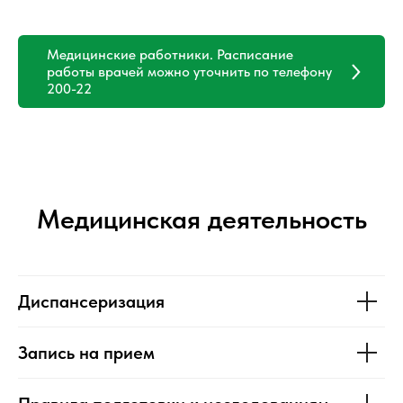
Медицинские работники. Расписание
работы врачей можно уточнить по телефону
200-22
Медицинская деятельность
Диспансеризация
Запись на прием