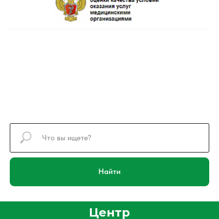
Найти
Центр