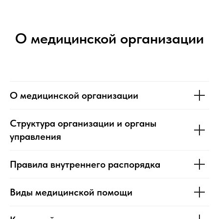
О медицинской организации
О медицинской организации
Структура организации и органы
управления
Правила внутреннего распорядка
Виды медицинской помощи