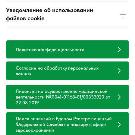
Уведомление об использовании
файлов cookie
Политика конфиденциальности
Согласие на обработку персональных
данных
Лицензия на осуществление медицинской
деятельности №Л041-01168-01/00333929 от
22.08.2019
Поиск лицензий в Едином Реестре лицензий
Федеральной Службы по надзору в сфере
здравоохранения