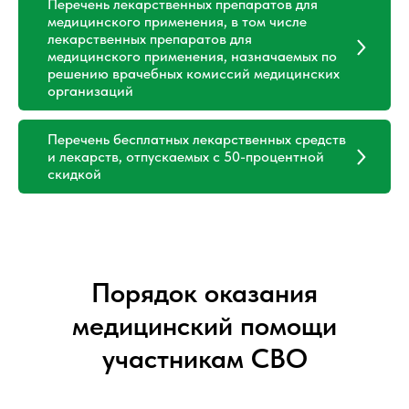
Перечень лекарственных препаратов для
медицинского применения, в том числе
лекарственных препаратов для
медицинского применения, назначаемых по
решению врачебных комиссий медицинских
организаций
Перечень бесплатных лекарственных средств
и лекарств, отпускаемых с 50-процентной
скидкой
Порядок оказания
медицинский помощи
участникам СВО