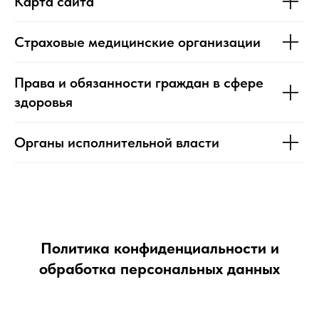
Карта сайта
Страховые медицинские организации
Права и обязанности граждан в сфере
здоровья
Органы исполнительной власти
Политика конфиденциальности и
обработка персональных данных