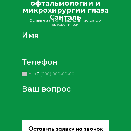
офтальмологии и
микрохирургии глаза
Cанталь
Оставьте заявку, и наш администратор
перезвонит вам!
Имя
Телефон
+7
Ваш вопрос
Оставить заявку на звонок