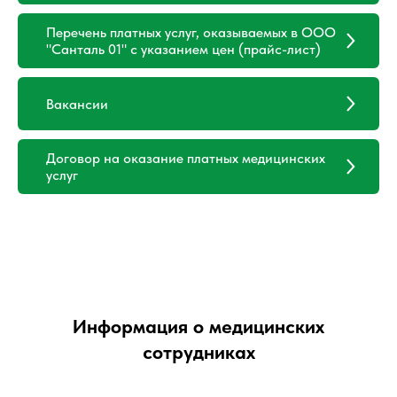
Перечень платных услуг, оказываемых в ООО
"Санталь 01" с указанием цен (прайс-лист)
Вакансии
Договор на оказание платных медицинских
услуг
Информация о медицинских
сотрудниках