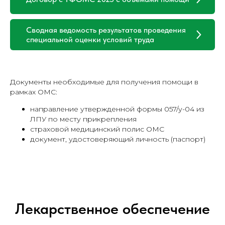
Сводная ведомость результатов проведения
специальной оценки условий труда
Документы необходимые для получения помощи в
рамках ОМС:
направление утвержденной формы 057/у-04 из
ЛПУ по месту прикрепления
страховой медицинский полис ОМС
документ, удостоверяющий личность (паспорт)
Лекарственное обеспечение