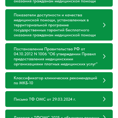
оказания гражданам медицинской помощи
Показатели доступности и качества
медицинской помощи, установленных в
территориальной программе
государственных гарантий бесплатного
оказания гражданам медицинской помощи
Постановление Правительства РФ от
04.10.2012 N 1006 "Об утверждении Правил
предоставления медицинскими
организациями платных медицинских услуг"
Классификатор клинических рекомендаций
по МКБ-10
Письмо ТФ ОМС от 29.03.2024 г.
Договор с ТФОМС 2025 с объемами помощи